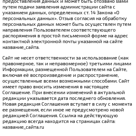
предоставления данных и может быть отозвано Вами
путем подачи заявления администрации сайта с
указанием данных, определенных ст. 14 Закона «О
персональных данных». Отзыв согласия на обработку
персональных данных может быть осуществлен путем
направления Пользователем соответствующего
распоряжения в простой письменной форме на адрес
контактной электронной почты указанной на сайте
название_сайта.
Сайт не несет ответственности за использование (как
правомерное, так и неправомерное) третьими лицами
Информации, размещенной Пользователем на Сайте,
включая её воспроизведение и распространение,
осуществленные всеми возможными способами. Сайт
имеет право вносить изменения в настоящее
Соглашение. При внесении изменений в актуальной
редакции указывается дата последнего обновления.
Новая редакция Соглашения вступает в силу с момента
ее размещения, если иное не предусмотрено новой
редакцией Соглашения. Ссылка на действующую
редакцию всегда находится на страницах сайта:
название_сайта.ru