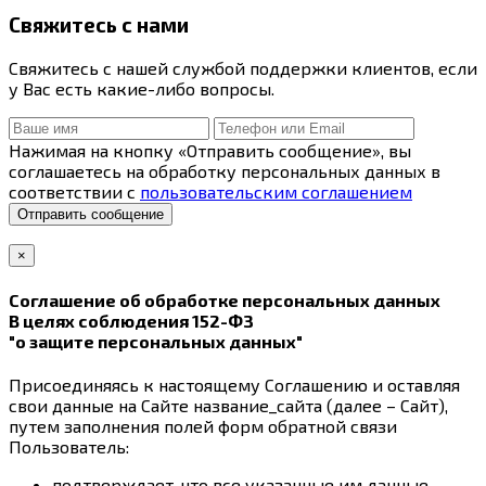
Свяжитесь с нами
Свяжитесь с нашей службой поддержки клиентов, если
у Вас есть какие-либо вопросы.
Нажимая на кнопку «Отправить сообщение», вы
соглашаетесь на обработку персональных данных в
соответствии с
пользовательским соглашением
Отправить сообщение
×
Соглашение об обработке персональных данных
В целях соблюдения 152-ФЗ
"о защите персональных данных"
Присоединяясь к настоящему Соглашению и оставляя
свои данные на Сайте название_сайта (далее – Сайт),
путем заполнения полей форм обратной связи
Пользователь:
подтверждает, что все указанные им данные