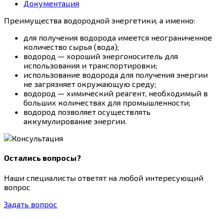
Документация
Преимущества водородной энергетики, а именно:
для получения водорода имеется неограниченное
количество сырья (вода);
водород — хороший энергоноситель для
использования и транспортировки;
использование водорода для получения энергии
не загрязняет окружающую среду;
водород — химический реагент, необходимый в
больших количествах для промышленности;
водород позволяет осуществлять
аккумулирование энергии.
Остались вопросы?
Наши специалисты ответят на любой интересующий
вопрос
Задать вопрос