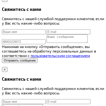
Свяжитесь с нами
Свяжитесь с нашей службой поддержки клиентов, если
у Вас есть какие-либо вопросы.
Нажимая на кнопку «Отправить сообщение», вы
соглашаетесь на обработку персональных данных в
соответствии с
пользовательским соглашением
Отправить сообщение
×
Свяжитесь с нами
Свяжитесь с нашей службой поддержки клиентов, если
у Вас есть какие-либо вопросы.