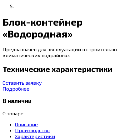
Блок-контейнер
«Водородная»
Предназначен для эксплуатации в строительно-
климатических подрайонах
Технические характеристики
Оставить заявку
Подробнее
В наличии
О товаре
Описание
Производство
Характеристики