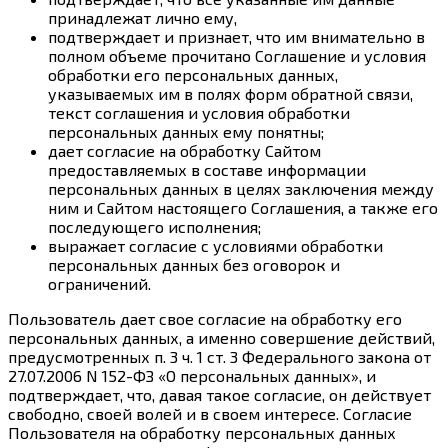
принадлежат лично ему,
подтверждает и признает, что им внимательно в
полном объеме прочитано Соглашение и условия
обработки его персональных данных,
указываемых им в полях форм обратной связи,
текст соглашения и условия обработки
персональных данных ему понятны;
дает согласие на обработку Сайтом
предоставляемых в составе информации
персональных данных в целях заключения между
ним и Сайтом настоящего Соглашения, а также его
последующего исполнения;
выражает согласие с условиями обработки
персональных данных без оговорок и
ограничений.
Пользователь дает свое согласие на обработку его
персональных данных, а именно совершение действий,
предусмотренных п. 3 ч. 1 ст. 3 Федерального закона от
27.07.2006 N 152-ФЗ «О персональных данных», и
подтверждает, что, давая такое согласие, он действует
свободно, своей волей и в своем интересе. Согласие
Пользователя на обработку персональных данных