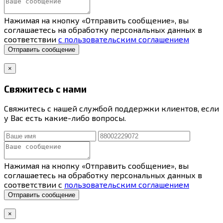
Нажимая на кнопку «Отправить сообщение», вы
соглашаетесь на обработку персональных данных в
соответствии
с пользовательским соглашением
Отправить сообщение
×
Свяжитесь с нами
Свяжитесь с нашей службой поддержки клиентов, если
у Вас есть какие-либо вопросы.
Нажимая на кнопку «Отправить сообщение», вы
соглашаетесь на обработку персональных данных в
соответствии с
пользовательским соглашением
Отправить сообщение
×