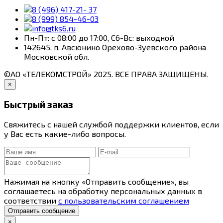
8 (496) 417-21- 37
8 (999) 854-46-03
info@tks6.ru
Пн-Пт: с 08:00 до 17:00, Сб-Вс: выходной
142645, п. Авсюнино Орехово-Зуевского района
Московской обл.
©АО «ТЕЛЕКОМСТРОЙ» 2025. ВСЕ ПРАВА ЗАЩИЩЕНЫ.
×
Быстрый заказ
Свяжитесь с нашей службой поддержки клиентов, если
у Вас есть какие-либо вопросы.
Нажимая на кнопку «Отправить сообщение», вы
соглашаетесь на обработку персональных данных в
соответствии
с пользовательским соглашением
Отправить сообщение
×